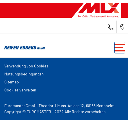
Verwendung von Cookies
Nutzungsbedingungen
Sitemap
Cookies verwalten
Euromaster GmbH, Theodor-Heuss-Anlage 12, 68165 Mannheim
Copyright © EUROMASTER - 2022 Alle Rechte vorbehalten