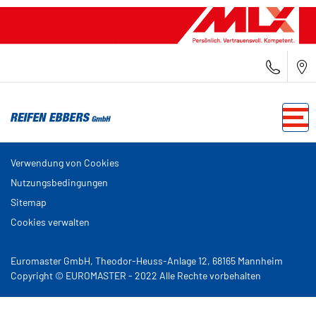
Verwendung von Cookies
Nutzungsbedingungen
Sitemap
Cookies verwalten
Euromaster GmbH, Theodor-Heuss-Anlage 12, 68165 Mannheim
Copyright © EUROMASTER - 2022 Alle Rechte vorbehalten