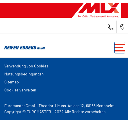
Verwendung von Cookies
Nutzungsbedingungen
Sitemap
Cookies verwalten
Euromaster GmbH, Theodor-Heuss-Anlage 12, 68165 Mannheim
Copyright © EUROMASTER - 2022 Alle Rechte vorbehalten