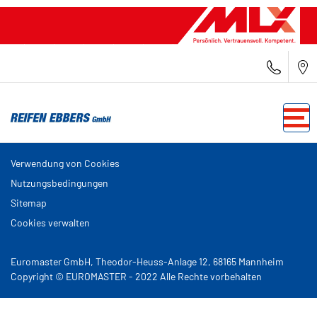
Verwendung von Cookies
Nutzungsbedingungen
Sitemap
Cookies verwalten
Euromaster GmbH, Theodor-Heuss-Anlage 12, 68165 Mannheim
Copyright © EUROMASTER - 2022 Alle Rechte vorbehalten