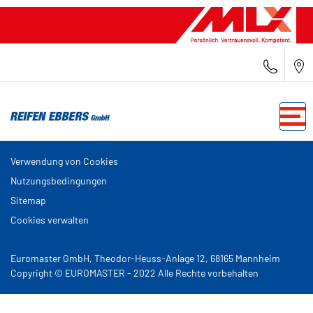
Verwendung von Cookies
Nutzungsbedingungen
Sitemap
Cookies verwalten
Euromaster GmbH, Theodor-Heuss-Anlage 12, 68165 Mannheim
Copyright © EUROMASTER - 2022 Alle Rechte vorbehalten