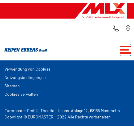
Verwendung von Cookies
Nutzungsbedingungen
Sitemap
Cookies verwalten
Euromaster GmbH, Theodor-Heuss-Anlage 12, 68165 Mannheim
Copyright © EUROMASTER - 2022 Alle Rechte vorbehalten