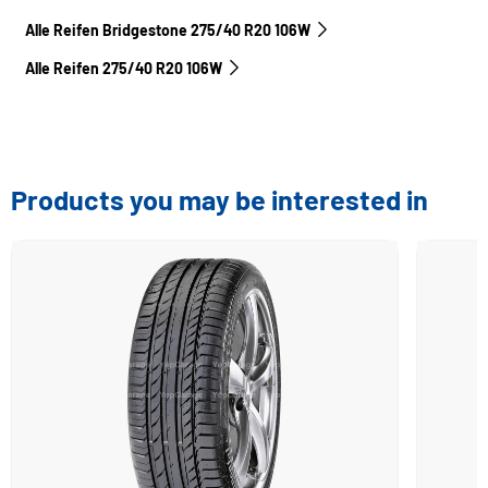
Alle Reifen Bridgestone 275/40 R20 106W
Alle Reifen‎ 275/40 R20 106W
Products you may be interested in