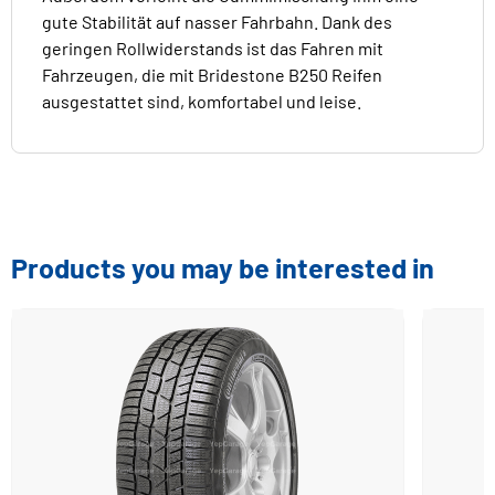
gute Stabilität auf nasser Fahrbahn. Dank des
geringen Rollwiderstands ist das Fahren mit
Fahrzeugen, die mit Bridestone B250 Reifen
ausgestattet sind, komfortabel und leise.
Products you may be interested in