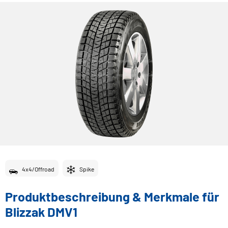
4x4/Offroad
Spike
Produktbeschreibung & Merkmale für
Blizzak DMV1