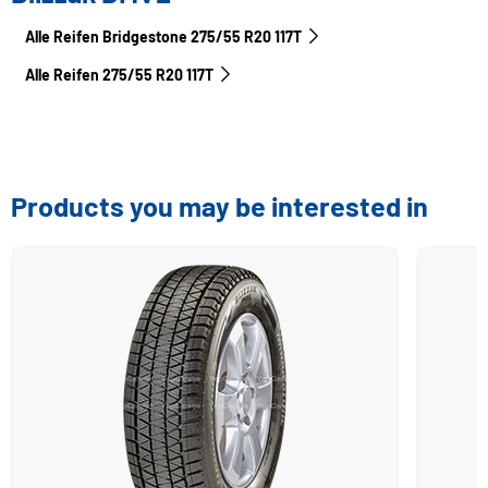
Alle Reifen Bridgestone 275/55 R20 117T
Alle Reifen‎ 275/55 R20 117T
Products you may be interested in