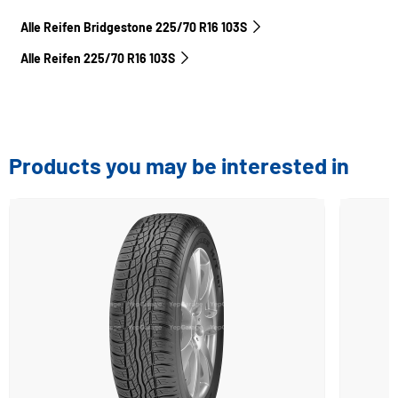
Alle Reifen Bridgestone 225/70 R16 103S
Alle Reifen‎ 225/70 R16 103S
Products you may be interested in