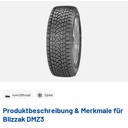
4x4/Offroad
Spike
Produktbeschreibung & Merkmale für
Blizzak DMZ3