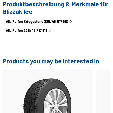
Produktbeschreibung & Merkmale für
Blizzak Ice
Alle Reifen Bridgestone 225/45 R17 91S
Alle Reifen‎ 225/45 R17 91S
Products you may be interested in