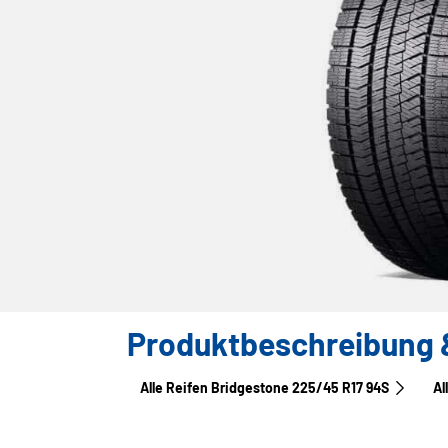
Produktbeschreibung &
Alle Reifen Bridgestone 225/45 R17 94S
Al