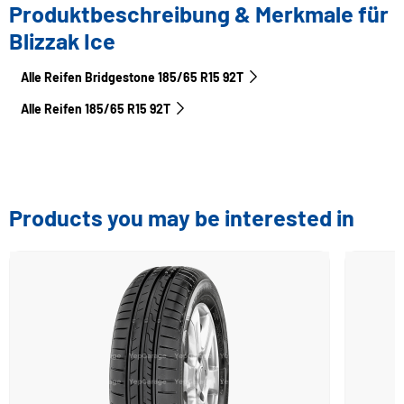
Produktbeschreibung & Merkmale für
Blizzak Ice
Alle Reifen Bridgestone 185/65 R15 92T
Alle Reifen‎ 185/65 R15 92T
Products you may be interested in