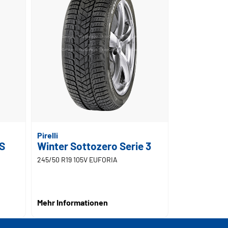
Pirelli
 S
Winter Sottozero Serie 3
245/50 R19 105V EUFORIA
Mehr Informationen